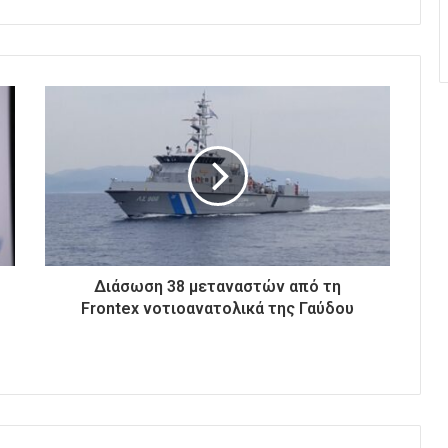
Διάσωση 38 μεταναστών από τη
Frontex νοτιοανατολικά της Γαύδου