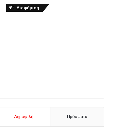
Διαφήμιση
Δημοφιλή
Πρόσφατα